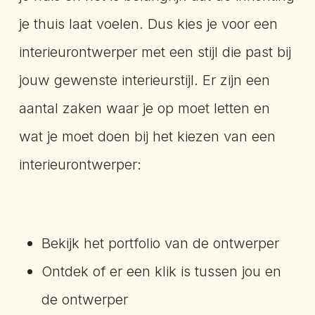
je thuis laat voelen. Dus kies je voor een
interieurontwerper met een stijl die past bij
jouw gewenste interieurstijl. Er zijn een
aantal zaken waar je op moet letten en
wat je moet doen bij het kiezen van een
interieurontwerper:
Bekijk het portfolio van de ontwerper
Ontdek of er een klik is tussen jou en
de ontwerper