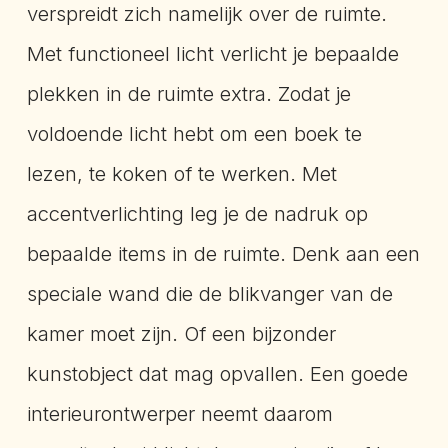
verspreidt zich namelijk over de ruimte.
Met functioneel licht verlicht je bepaalde
plekken in de ruimte extra. Zodat je
voldoende licht hebt om een boek te
lezen, te koken of te werken. Met
accentverlichting leg je de nadruk op
bepaalde items in de ruimte. Denk aan een
speciale wand die de blikvanger van de
kamer moet zijn. Of een bijzonder
kunstobject dat mag opvallen. Een goede
interieurontwerper neemt daarom