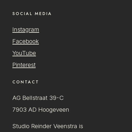
SOCIAL MEDIA
Instagram
Facebook
YouTube
Pinterest
CONTACT
AG Bellstraat 39-C
7903 AD Hoogeveen
Studio Reinder Veenstra is