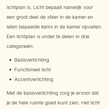
lichtplan is. Licht bepaalt namelijk voor
een groot deel de sfeer in de kamer en
laten bepaalde items in de kamer opvallen.
Een lichtplan is onder te delen in drie
categorieën:
Basisverlichting
Functioneel licht
Accentverlichting
Met de basisverlichting zorg je ervoor dat
je de hele ruimte goed kunt zien. Het licht