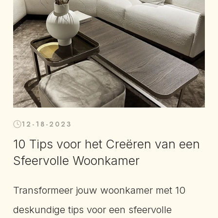
12-18-2023
10 Tips voor het Creëren van een
Sfeervolle Woonkamer
Transformeer jouw woonkamer met 10
deskundige tips voor een sfeervolle