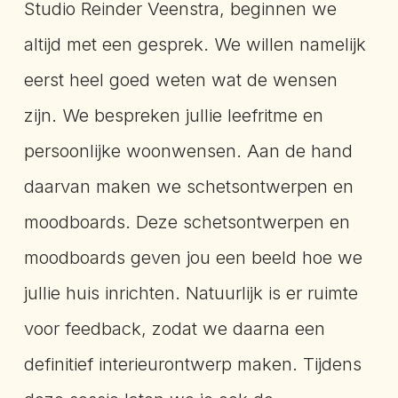
Studio Reinder Veenstra, beginnen we
altijd met een gesprek. We willen namelijk
eerst heel goed weten wat de wensen
zijn. We bespreken jullie leefritme en
persoonlijke woonwensen. Aan de hand
daarvan maken we schetsontwerpen en
moodboards. Deze schetsontwerpen en
moodboards geven jou een beeld hoe we
jullie huis inrichten. Natuurlijk is er ruimte
voor feedback, zodat we daarna een
definitief interieurontwerp maken. Tijdens