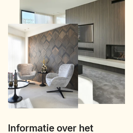
Informatie over het