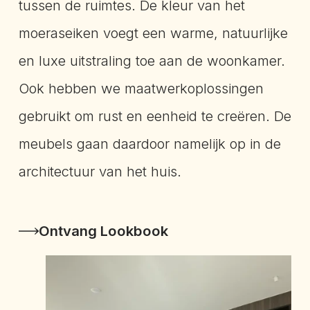
tussen de ruimtes. De kleur van het
moeraseiken voegt een warme, natuurlijke
en luxe uitstraling toe aan de woonkamer.
Ook hebben we maatwerkoplossingen
gebruikt om rust en eenheid te creëren. De
meubels gaan daardoor namelijk op in de
architectuur van het huis.
Ontvang Lookbook