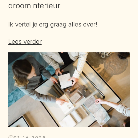
droominterieur
Ik vertel je erg graag alles over!
Lees verder
01-16-2025