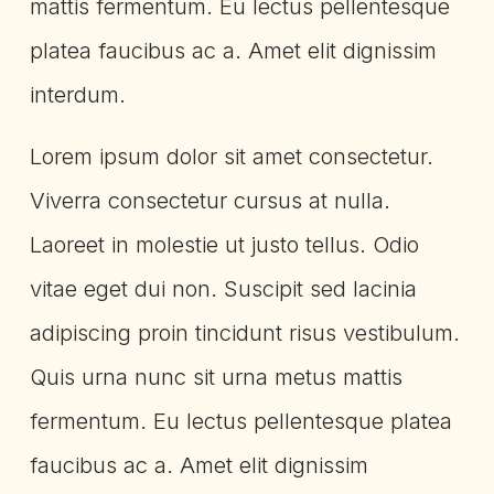
mattis fermentum. Eu lectus pellentesque
platea faucibus ac a. Amet elit dignissim
interdum.
Lorem ipsum dolor sit amet consectetur.
Viverra consectetur cursus at nulla.
Laoreet in molestie ut justo tellus. Odio
vitae eget dui non. Suscipit sed lacinia
adipiscing proin tincidunt risus vestibulum.
Quis urna nunc sit urna metus mattis
fermentum. Eu lectus pellentesque platea
faucibus ac a. Amet elit dignissim