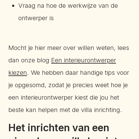
Vraag na hoe de werkwijze van de
ontwerper is
Mocht je hier meer over willen weten, lees
dan onze blog
Een interieurontwerper
kiezen
. We hebben daar handige tips voor
je opgesomd, zodat je precies weet hoe je
een interieurontwerper kiest die jou het
beste kan helpen met de villa inrichting.
Het inrichten van een