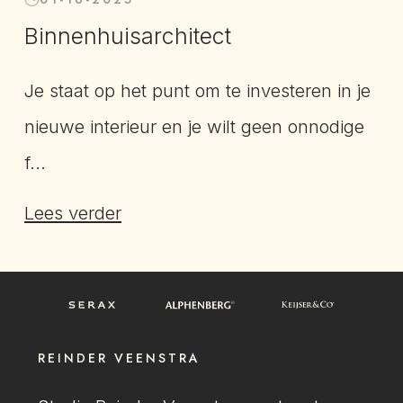
Binnenhuisarchitect
Je staat op het punt om te investeren in je
nieuwe interieur en je wilt geen onnodige
f...
Lees verder
REINDER VEENSTRA