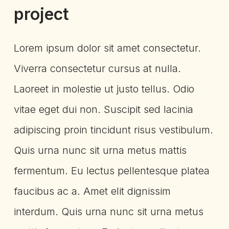
project
Lorem ipsum dolor sit amet consectetur.
Viverra consectetur cursus at nulla.
Laoreet in molestie ut justo tellus. Odio
vitae eget dui non. Suscipit sed lacinia
adipiscing proin tincidunt risus vestibulum.
Quis urna nunc sit urna metus mattis
fermentum. Eu lectus pellentesque platea
faucibus ac a. Amet elit dignissim
interdum. Quis urna nunc sit urna metus