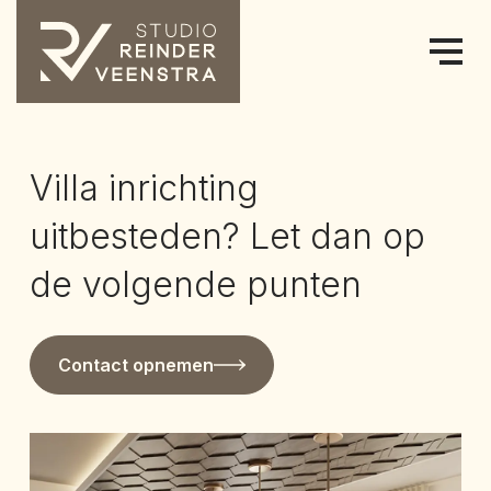
Villa inrichting
uitbesteden? Let dan op
de volgende punten
Contact opnemen