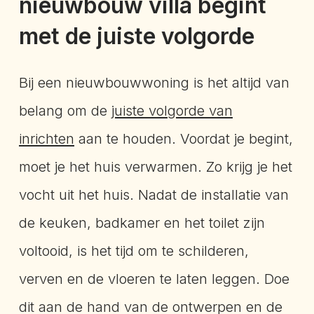
nieuwbouw villa begint
met de juiste volgorde
Bij een nieuwbouwwoning is het altijd van
belang om de
juiste volgorde van
inrichten
aan te houden. Voordat je begint,
moet je het huis verwarmen. Zo krijg je het
vocht uit het huis. Nadat de installatie van
de keuken, badkamer en het toilet zijn
voltooid, is het tijd om te schilderen,
verven en de vloeren te laten leggen. Doe
dit aan de hand van de ontwerpen en de