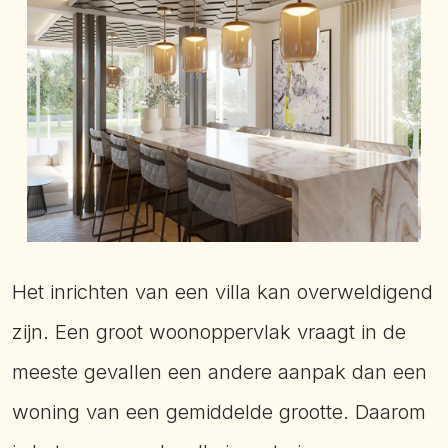
Het inrichten van een villa kan overweldigend
zijn. Een groot woonoppervlak vraagt in de
meeste gevallen een andere aanpak dan een
woning van een gemiddelde grootte. Daarom