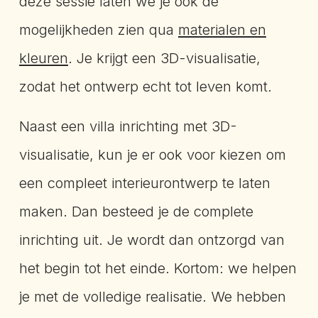
deze sessie laten we je ook de
mogelijkheden zien qua
materialen en
kleuren
. Je krijgt een 3D-visualisatie,
zodat het ontwerp echt tot leven komt.
Naast een villa inrichting met 3D-
visualisatie, kun je er ook voor kiezen om
een compleet interieurontwerp te laten
maken. Dan besteed je de complete
inrichting uit. Je wordt dan ontzorgd van
het begin tot het einde. Kortom: we helpen
je met de volledige realisatie. We hebben