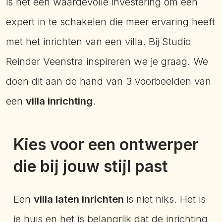
is het een waardevolle investering om een
expert in te schakelen die meer ervaring heeft
met het inrichten van een villa. Bij Studio
Reinder Veenstra inspireren we je graag. We
doen dit aan de hand van 3 voorbeelden van
een
villa inrichting
.
Kies voor een ontwerper
die bij jouw stijl past
Een
villa laten inrichten
is niet niks. Het is
je huis en het is belangrijk dat de inrichting