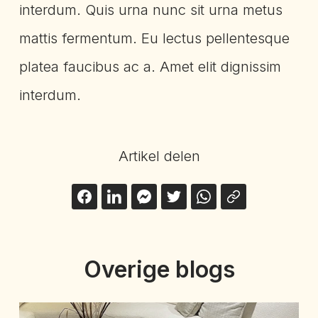
interdum. Quis urna nunc sit urna metus
mattis fermentum. Eu lectus pellentesque
platea faucibus ac a. Amet elit dignissim
interdum.
Artikel delen
Overige blogs