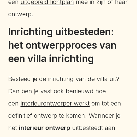
een
uitgebreid lichtplan
mee in zijn of haar
ontwerp.
Inrichting uitbesteden:
het ontwerpproces van
een villa inrichting
Besteed je de inrichting van de villa uit?
Dan ben je vast ook benieuwd hoe
een
interieurontwerper werkt
om tot een
definitief ontwerp te komen. Wanneer je
het
interieur ontwerp
uitbesteedt aan