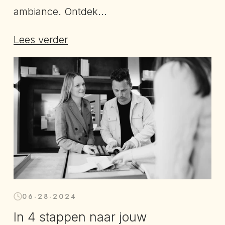
ambiance. Ontdek...
Lees verder
06-28-2024
In 4 stappen naar jouw