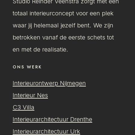
Studio Reinder Veenstra zorgt met een
totaal interieurconcept voor een plek
waar jij helemaal jezelf bent. We zijn
betrokken vanaf de eerste schets tot
en met de realisatie.
ONS WERK
Interieurontwerp Nijmegen
Interieur Nes
C3 Villa
Interieurarchitectuur Drenthe
Interieurarchitectuur Urk