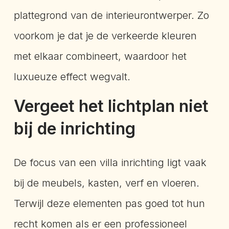
plattegrond van de interieurontwerper. Zo
voorkom je dat je de verkeerde kleuren
met elkaar combineert, waardoor het
luxueuze effect wegvalt.
Vergeet het lichtplan niet
bij de inrichting
De focus van een villa inrichting ligt vaak
bij de meubels, kasten, verf en vloeren.
Terwijl deze elementen pas goed tot hun
recht komen als er een professioneel