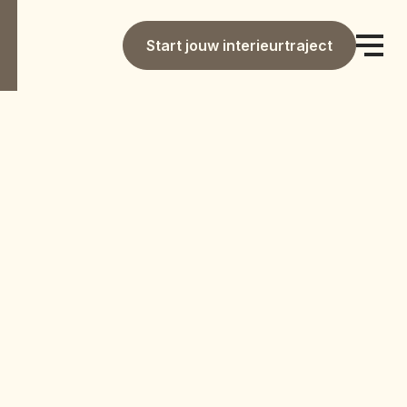
Start jouw interieurtraject