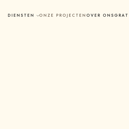
DIENSTEN
ONZE PROJECTEN
OVER ONS
GRAT