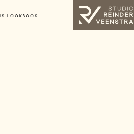
IS LOOKBOOK