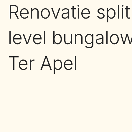
Renovatie split
level bungalow
Ter Apel