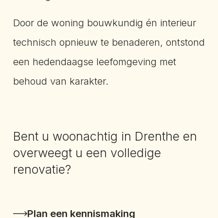
Door de woning bouwkundig én interieur
technisch opnieuw te benaderen, ontstond
een hedendaagse leefomgeving met
behoud van karakter.
Bent u woonachtig in Drenthe en
overweegt u een volledige
renovatie?
Plan een kennismaking