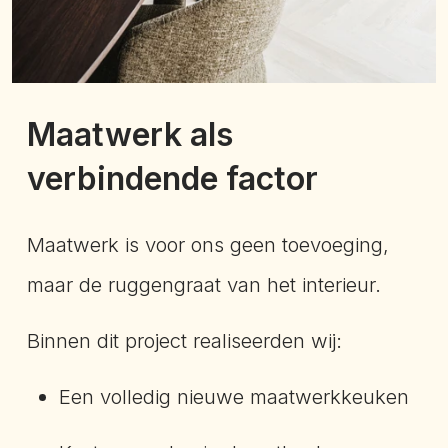
Maatwerk als
verbindende factor
Maatwerk is voor ons geen toevoeging,
maar de ruggengraat van het interieur.
Binnen dit project realiseerden wij:
Een volledig nieuwe maatwerkkeuken