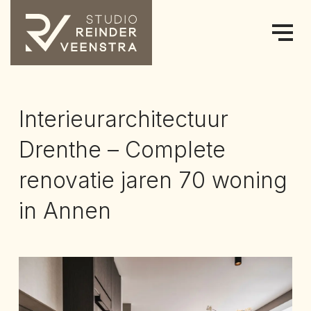
Interieurarchitectuur
Drenthe – Complete
renovatie jaren 70 woning
in Annen