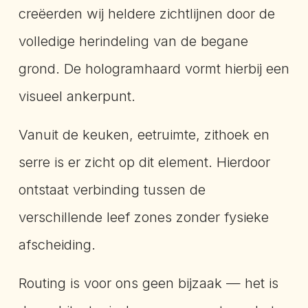
creëerden wij heldere zichtlijnen door de
volledige herindeling van de begane
grond. De hologramhaard vormt hierbij een
visueel ankerpunt.
Vanuit de keuken, eetruimte, zithoek en
serre is er zicht op dit element. Hierdoor
ontstaat verbinding tussen de
verschillende leef zones zonder fysieke
afscheiding.
Routing is voor ons geen bijzaak — het is