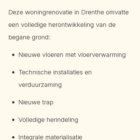
Deze woningrenovatie in Drenthe omvatte
een volledige herontwikkeling van de
begane grond:
Nieuwe vloeren met vloerverwarming
Technische installaties en
verduurzaming
Nieuwe trap
Volledige herindeling
Integrale materialisatie