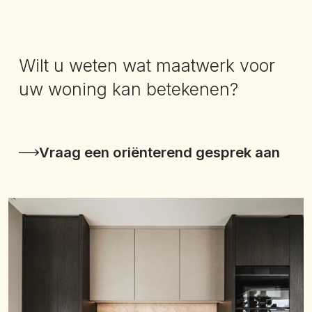
Wilt u weten wat maatwerk voor
uw woning kan betekenen?
Vraag een oriënterend gesprek aan