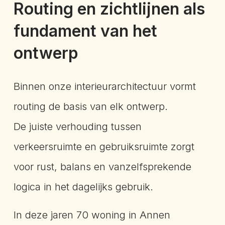
Routing en zichtlijnen als
fundament van het
ontwerp
Binnen onze interieurarchitectuur vormt
routing de basis van elk ontwerp.
De juiste verhouding tussen
verkeersruimte en gebruiksruimte zorgt
voor rust, balans en vanzelfsprekende
logica in het dagelijks gebruik.
In deze jaren 70 woning in Annen