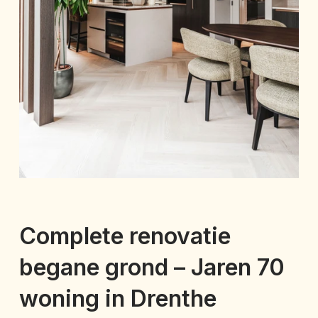
Complete renovatie
begane grond – Jaren 70
woning in Drenthe