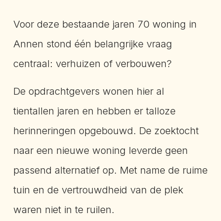
Voor deze bestaande jaren 70 woning in
Annen stond één belangrijke vraag
centraal: verhuizen of verbouwen?
De opdrachtgevers wonen hier al
tientallen jaren en hebben er talloze
herinneringen opgebouwd. De zoektocht
naar een nieuwe woning leverde geen
passend alternatief op. Met name de ruime
tuin en de vertrouwdheid van de plek
waren niet in te ruilen.