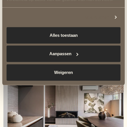
Details tonen
Alles toestaan
Aanpassen
Weigeren