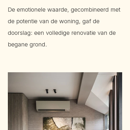
De emotionele waarde, gecombineerd met
de potentie van de woning, gaf de
doorslag: een volledige renovatie van de
begane grond.