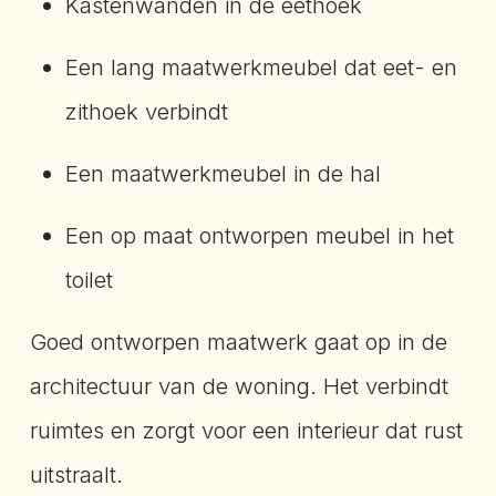
Kastenwanden in de eethoek
Een lang maatwerkmeubel dat eet- en
zithoek verbindt
Een maatwerkmeubel in de hal
Een op maat ontworpen meubel in het
toilet
Goed ontworpen maatwerk gaat op in de
architectuur van de woning. Het verbindt
ruimtes en zorgt voor een interieur dat rust
uitstraalt.